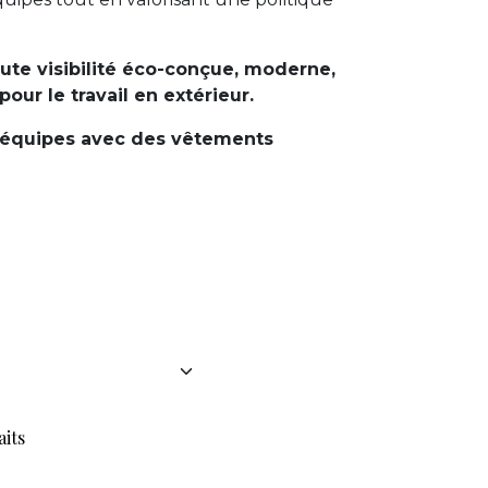
ute visibilité éco-conçue, moderne,
ur le travail en extérieur.
 équipes avec des vêtements
aits