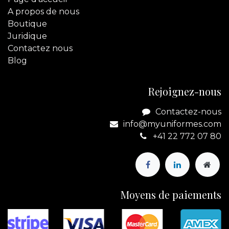
A propos de nous
Boutique
Juridique
Contactez
nous
Blog
Rejoignez-nous
Contactez-nous
info@myuniformes.com
+41 22 772 07 80
Moyens de paiements