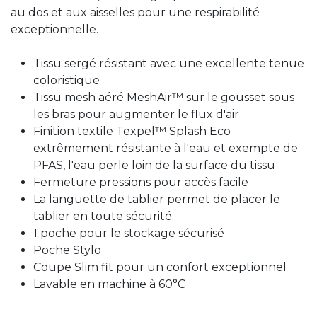
au dos et aux aisselles pour une respirabilité
exceptionnelle.
Tissu sergé résistant avec une excellente tenue
coloristique
Tissu mesh aéré MeshAir™ sur le gousset sous
les bras pour augmenter le flux d'air
Finition textile Texpel™ Splash Eco
extrêmement résistante à l'eau et exempte de
PFAS, l'eau perle loin de la surface du tissu
Fermeture pressions pour accès facile
La languette de tablier permet de placer le
tablier en toute sécurité.
1 poche pour le stockage sécurisé
Poche Stylo
Coupe Slim fit pour un confort exceptionnel
Lavable en machine à 60°C