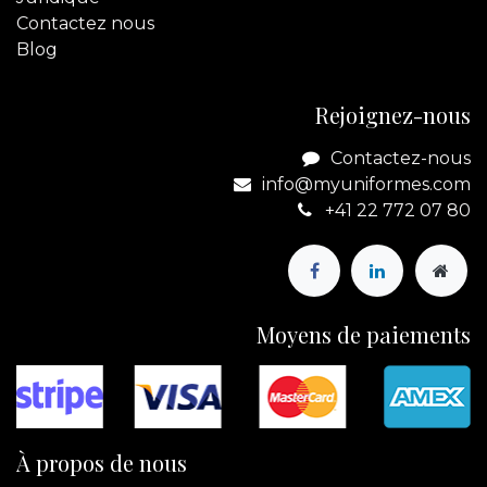
Contactez
nous
Blog
Rejoignez-nous
Contactez-nous
info@myuniformes.com
+41 22 772 07 80
Moyens de paiements
À propos de nous