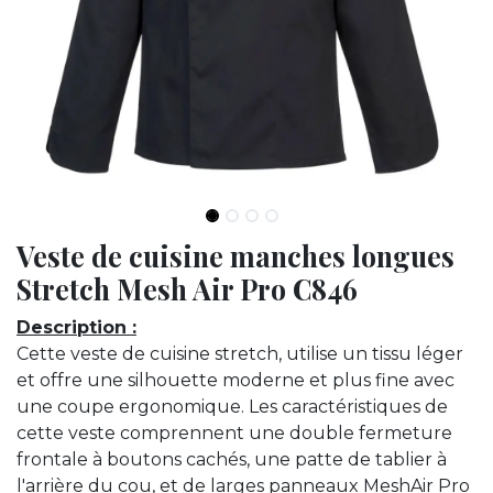
Veste de cuisine manches longues
Stretch Mesh Air Pro C846
Description :
Cette veste de cuisine stretch, utilise un tissu léger
et offre une silhouette moderne et plus fine avec
une coupe ergonomique. Les caractéristiques de
cette veste comprennent une double fermeture
frontale à boutons cachés, une patte de tablier à
l'arrière du cou, et de larges panneaux MeshAir Pro