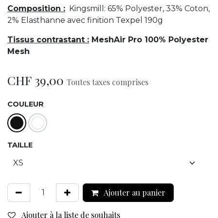
Composition :
Kingsmill: 65% Polyester, 33% Coton,
2% Elasthanne avec finition Texpel 190g
Tissus contrastant :
MeshAir Pro 100% Polyester
Mesh
CHF
39,00
Toutes taxes comprises
COULEUR
TAILLE
Ajouter au panier
Ajouter à la liste de souhaits