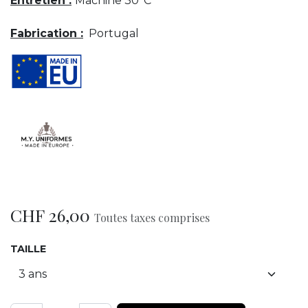
Entretien :
Machine 30°C
Fabrication :
Portugal
CHF
26,00
Toutes taxes comprises
TAILLE