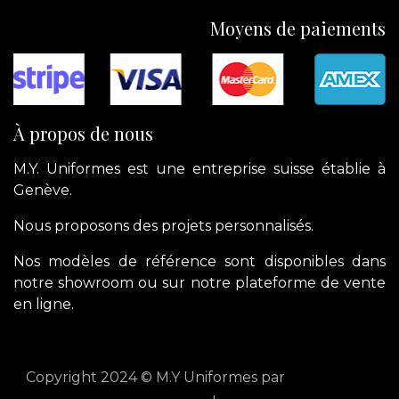
Moyens de paiements
À propos de nous
M.Y. Uniformes est une entreprise suisse établie à
Genève.
Nous proposons des projets personnalisés.
Nos modèles de référence sont disponibles dans
notre showroom ou sur notre plateforme de vente
en ligne.
Copyright 2024 © M.Y Uniformes par
apik.cloud