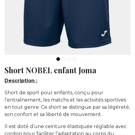
Short NOBEL enfant Joma
Description :
Short de sport pour enfants, conçu pour
l’entraînement, les matchs et les activités sportives
en tout genre. Ce short se distingue par sa légèreté,
son confort et sa liberté de mouvement.
Il est doté d’une ceinture élastiquée réglable avec
cordon pour faciliter l’adaptation au corps du