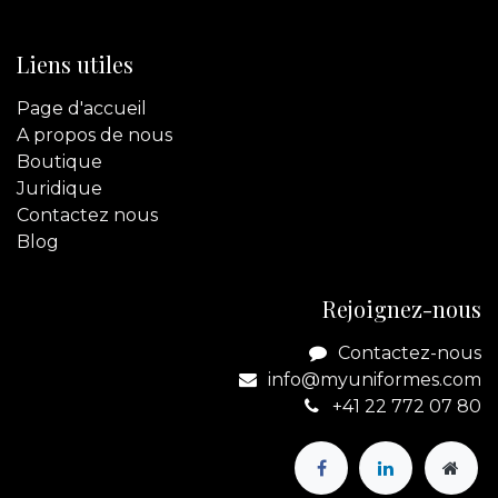
Liens utiles
Page d'accueil
A propos de nous
Boutique
Juridique
Contactez
nous
Blog
Rejoignez-nous
Contactez-nous
info@myuniformes.com
+41 22 772 07 80