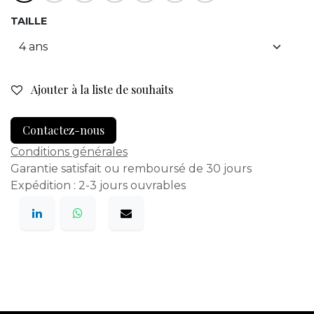
TAILLE
Ajouter à la liste de souhaits
Contactez-nous
Conditions générales
Garantie satisfait ou remboursé de 30 jours
Expédition : 2-3 jours ouvrables