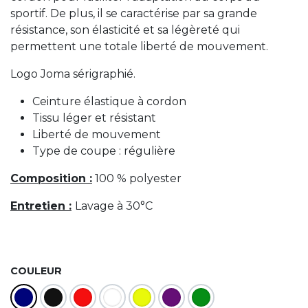
sportif. De plus, il se caractérise par sa grande
résistance, son élasticité et sa légèreté qui
permettent une totale liberté de mouvement.
Logo Joma sérigraphié.
Ceinture élastique à cordon
Tissu léger et résistant
Liberté de mouvement
Type de coupe : régulière
Composition :
100 % polyester
Entretien :
Lavage à 30°C
COULEUR