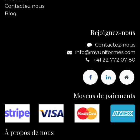
Contactez
nous
Blog
Rejoignez-nous
Contactez-nous
info@myuniformes.com
+41 22 772 07 80
Moyens de paiements
À propos de nous