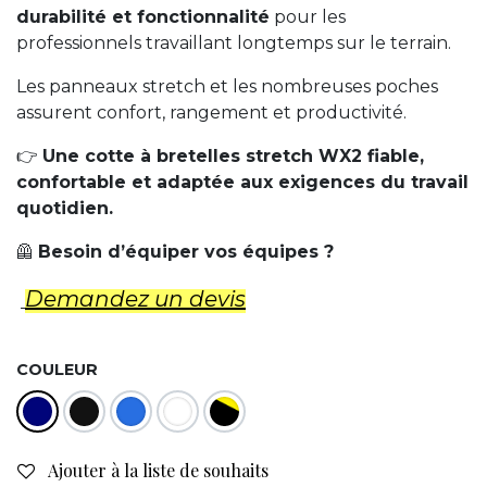
durabilité et fonctionnalité
pour les
professionnels travaillant longtemps sur le terrain.
Les panneaux stretch et les nombreuses poches
assurent confort, rangement et productivité.
👉
Une cotte à bretelles stretch WX2 fiable,
confortable et adaptée aux exigences du travail
quotidien.
🦺
Besoin d’équiper vos équipes ?
Demandez un d​evis
COULEUR
Ajouter à la liste de souhaits