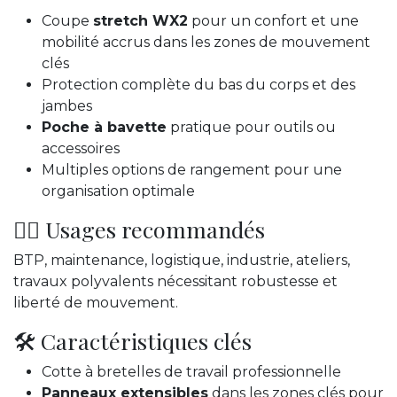
Coupe
stretch WX2
pour un confort et une
mobilité accrus dans les zones de mouvement
clés
Protection complète du bas du corps et des
jambes
Poche à bavette
pratique pour outils ou
accessoires
Multiples options de rangement pour une
organisation optimale
👷‍♂️ Usages recommandés
BTP, maintenance, logistique, industrie, ateliers,
travaux polyvalents nécessitant robustesse et
liberté de mouvement.
🛠️ Caractéristiques clés
Cotte à bretelles de travail professionnelle
Panneaux extensibles
dans les zones clés pour