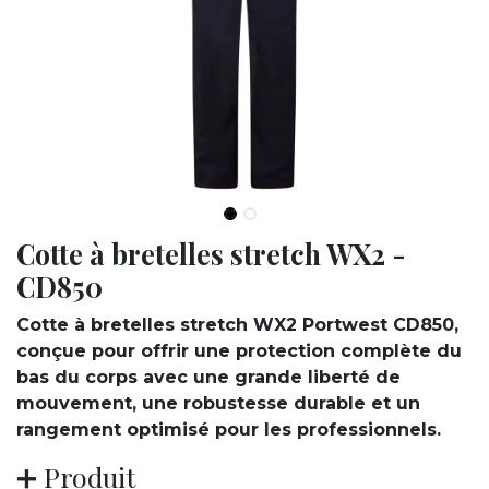
Cotte à bretelles stretch WX2 -
CD850
Cotte à bretelles stretch WX2 Portwest CD850,
conçue pour offrir une protection complète du
bas du corps avec une grande liberté de
mouvement, une robustesse durable et un
rangement optimisé pour les professionnels.
➕ Produit