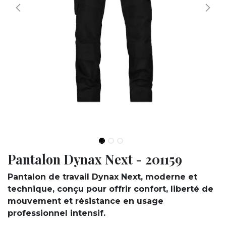
Pantalon Dynax Next - 201159
Pantalon de travail Dynax Next, moderne et
technique, conçu pour offrir confort, liberté de
mouvement et résistance en usage
professionnel intensif.