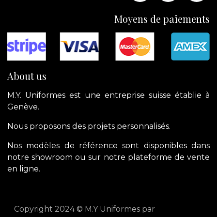
Moyens de paiements
About us
M.Y. Uniformes est une entreprise suisse établie à
Genève.
Nous proposons des projets personnalisés.
Nos modèles de référence sont disponibles dans
notre showroom ou sur notre plateforme de vente
en ligne.
Copyright 2024 © M.Y Uniformes par
apik.cloud