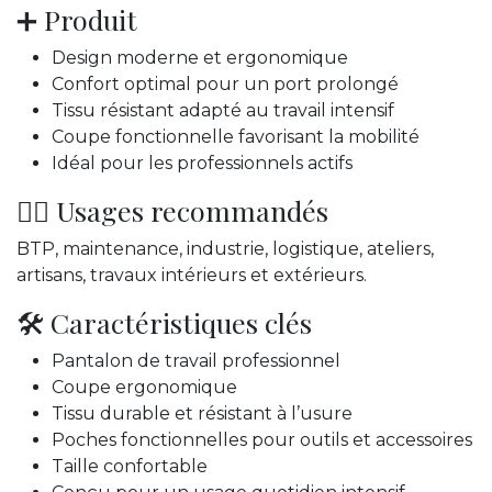
➕ Produit
Design moderne et ergonomique
Confort optimal pour un port prolongé
Tissu résistant adapté au travail intensif
Coupe fonctionnelle favorisant la mobilité
Idéal pour les professionnels actifs
👷‍♂️ Usages recommandés
BTP, maintenance, industrie, logistique, ateliers,
artisans, travaux intérieurs et extérieurs.
🛠️ Caractéristiques clés
Pantalon de travail professionnel
Coupe ergonomique
Tissu durable et résistant à l’usure
Poches fonctionnelles pour outils et accessoires
Taille confortable