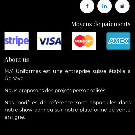
Moyens de paiements
About us
M.Y. Uniformes est une entreprise suisse établie à
Genève.
Nous proposons des projets personnalisés.
Nos modèles de référence sont disponibles dans
notre showroom ou sur notre plateforme de vente
en ligne.