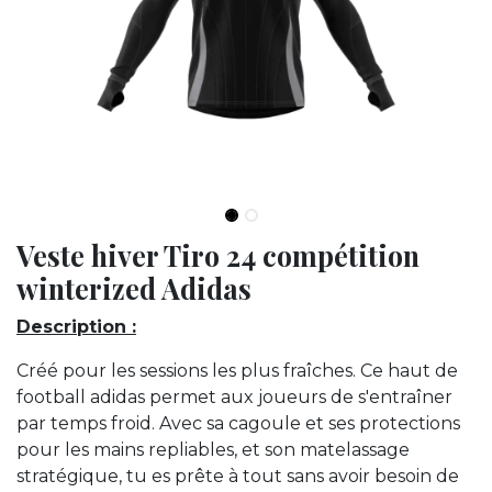
Veste hiver Tiro 24 compétition
winterized Adidas
Description :
Créé pour les sessions les plus fraîches. Ce haut de
football adidas permet aux joueurs de s'entraîner
par temps froid. Avec sa cagoule et ses protections
pour les mains repliables, et son matelassage
stratégique, tu es prête à tout sans avoir besoin de