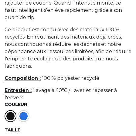
rajouter de couche. Quand l'intensité monte, ce
haut intelligent s'enlève rapidement grâce à son
quart de zip.
Ce produit est conçu avec des matériaux 100 %
recyclés. En réutilisant des matériaux déjà créés,
nous contribuons à réduire les déchets et notre
dépendance aux ressources limitées, afin de réduire
l'empreinte écologique des produits que nous
fabriquons.
Composition :
100 % polyester recyclé
Entretien :
Lavage à 40°C / Laver et repasser à
l'envers
COULEUR
TAILLE