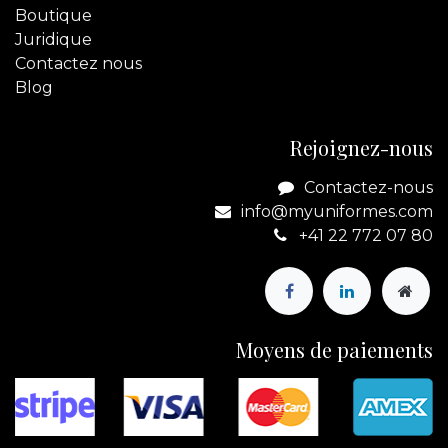
Boutique
Juridique
Contactez
nous
Blog
Rejoignez-nous
Contactez-nous
info@myuniformes.com
+41 22 772 07 80
Moyens de paiements