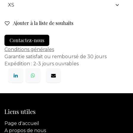
Ajouter à la liste de souhaits
Contactez-nous
Conditions générales
Garantie satisfait ou remboursé de 30 jours
Expédition : 2-3 jours ouvrables
Liens utiles
Page d'accueil
A propos de nous