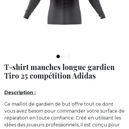
T-shirt manches longue gardien
Tiro 25 compétition Adidas
Description :
Ce maillot de gardien de but offre tout ce dont
vous avez besoin pour commander votre surface de
réparation en toute confiance. Créé en utilisant les
idées des joueurs professionnels, il est conçu pour