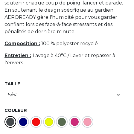
soutenir chaque coup de poing, lancer et parade.
En soutenant le design spécifique au gardien,
AEROREADY gère l'humidité pour vous garder
confiant lors des face-à-face stressants et des
pénalités de dernière minute.
Composition :
100 % polyester recyclé
Entretien :
Lavage à 40°C / Laver et repasser à
l'envers
TAILLE
COULEUR