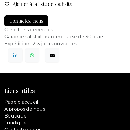
Ajouter à la liste de souhaits
Contactez-nous
Conditions générales
Garantie satisfait ou remboursé de 30 jours
Expédition : 2-3 jours ouvrables
Liens utiles
Page d'accueil
A propos de nous
Boutique
Juridique
Contactez
nous