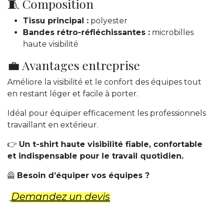
🧵 Composition
Tissu principal :
polyester
Bandes rétro-réfléchissantes :
microbilles
haute visibilité
💼 Avantages entreprise
Améliore la visibilité et le confort des équipes tout
en restant léger et facile à porter.
Idéal pour équiper efficacement les professionnels
travaillant en extérieur.
👉
Un t-shirt haute visibilité fiable, confortable
et indispensable pour le travail quotidien.
🦺
Besoin d’équiper vos équipes ?
Demandez un d​evis