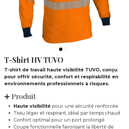
T-Shirt HV TUVO
T-shirt de travail haute visibilité TUVO, conçu
pour offrir sécurité, confort et respirabilité en
environnements professionnels à risques.
➕ Produit
Haute visibilité
pour une sécurité renforcée
Tissu léger et respirant, idéal par temps chaud
Confort optimal pour un port prolongé
Coupe fonctionnelle favorisant la liberté de