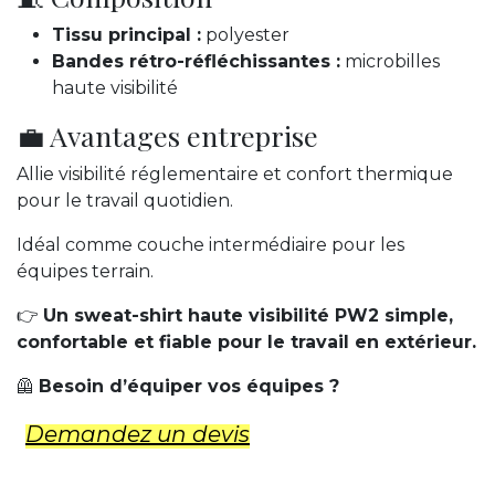
Tissu principal :
polyester
Bandes rétro-réfléchissantes :
microbilles
haute visibilité
💼 Avantages entreprise
Allie visibilité réglementaire et confort thermique
pour le travail quotidien.
Idéal comme couche intermédiaire pour les
équipes terrain.
👉
Un sweat-shirt haute visibilité PW2 simple,
confortable et fiable pour le travail en extérieur.
🦺
Besoin d’équiper vos équipes ?
Demandez un d​evis