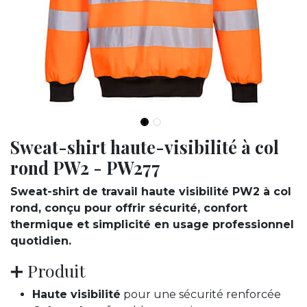
Sweat-shirt haute-visibilité à col
rond PW2 - PW277
Sweat-shirt de travail haute visibilité PW2 à col
rond, conçu pour offrir sécurité, confort
thermique et simplicité en usage professionnel
quotidien.
➕ Produit
Haute visibilité
pour une sécurité renforcée