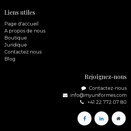
Liens utiles
Page d'accueil
A propos de nous
Boutique
Juridique
Contactez
nous
Blog
Rejoignez-nous
Contactez-nous
info@myuniformes.com
+41 22 772 07 80