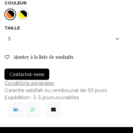
COULEUR
TAILLE
Ajouter à la liste de souhaits
Contactez-nous
Conditions générales
Garantie satisfait ou remboursé de 30 jours
Expédition : 2-3 jours ouvrables