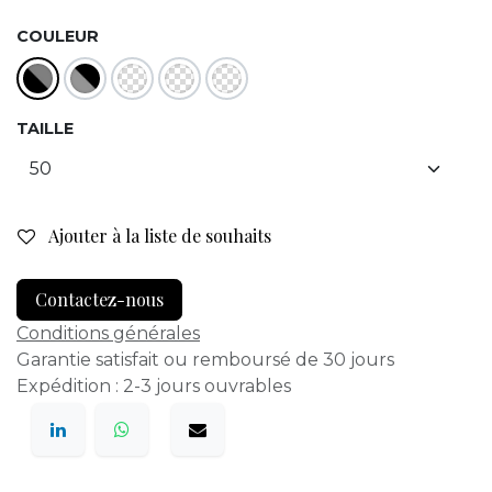
COULEUR
TAILLE
Ajouter à la liste de souhaits
Contactez-nous
Conditions générales
Garantie satisfait ou remboursé de 30 jours
Expédition : 2-3 jours ouvrables