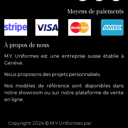
Moyens de paiements
À propos de nous
M.Y. Uniformes est une entreprise suisse établie à
Genève.
Nous proposons des projets personnalisés.
Nos modèles de référence sont disponibles dans
notre showroom ou sur notre plateforme de vente
en ligne.
Copyright 2024 © M.Y Uniformes par
apik.cloud