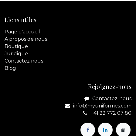
Liens utiles
Page d'accueil
A propos de nous
Boutique
Juridique
Contactez
nous
Blog
Rejoignez-nous
Contactez-nous
info@myuniformes.com
+41 22 772 07 80