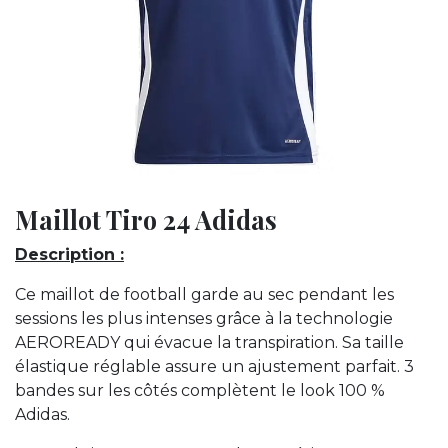
Maillot Tiro 24 Adidas
Description :
Ce maillot de football garde au sec pendant les
sessions les plus intenses grâce à la technologie
AEROREADY qui évacue la transpiration. Sa taille
élastique réglable assure un ajustement parfait. 3
bandes sur les côtés complètent le look 100 %
Adidas.