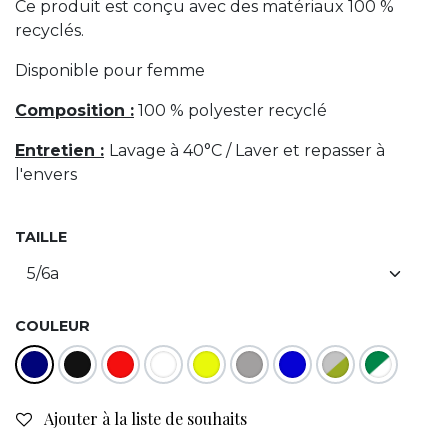
Ce produit est conçu avec des matériaux 100 %
recyclés.
Disponible pour femme
Composition :
100 % polyester recyclé
Entretien :
Lavage à 40°C / Laver et repasser à
l'envers
TAILLE
COULEUR
Ajouter à la liste de souhaits