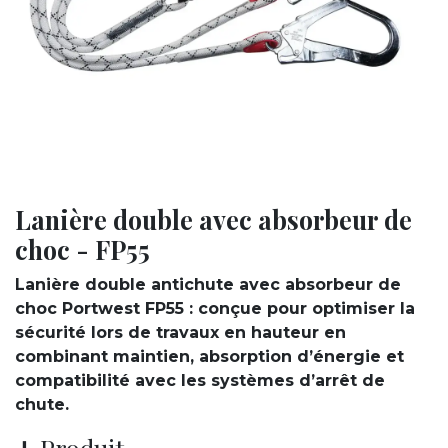
Lanière double avec absorbeur de
choc - FP55
Lanière double antichute avec absorbeur de
choc Portwest FP55 : conçue pour optimiser la
sécurité lors de travaux en hauteur en
combinant maintien, absorption d’énergie et
compatibilité avec les systèmes d’arrêt de
chute.
➕ Produit