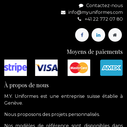
Contactez-nous
info@myuniformes.com
+41 22 772 07 80
Moyens de paiements
À propos de nous
M.Y. Uniformes est une entreprise suisse établie à
Genève.
Nous proposons des projets personnalisés.
Nos modèles de référence sont disponibles dans