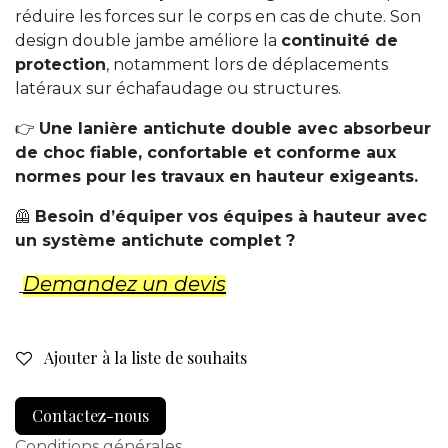
réduire les forces sur le corps en cas de chute. Son
design double jambe améliore la
continuité de
protection
, notamment lors de déplacements
latéraux sur échafaudage ou structures.
👉
Une lanière antichute double avec absorbeur
de choc fiable, confortable et conforme aux
normes pour les travaux en hauteur exigeants.
🦺
Besoin d’équiper vos équipes à hauteur avec
un système antichute complet ?
Demandez un d​evis
Ajouter à la liste de souhaits
Contactez-nous
Conditions générales