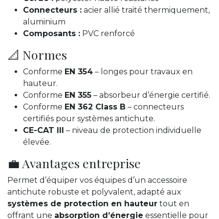
Connecteurs :
acier allié traité thermiquement,
aluminium
Composants :
PVC renforcé
📐 Normes
Conforme
EN 354
– longes pour travaux en
hauteur.
Conforme
EN 355
– absorbeur d’énergie certifié.
Conforme
EN 362 Class B
– connecteurs
certifiés pour systèmes antichute.
CE-CAT III
– niveau de protection individuelle
élevée.
💼 Avantages entreprise
Permet d’équiper vos équipes d’un accessoire
antichute robuste et polyvalent, adapté aux
systèmes de protection en hauteur
tout en
offrant une
absorption d’énergie
essentielle pour