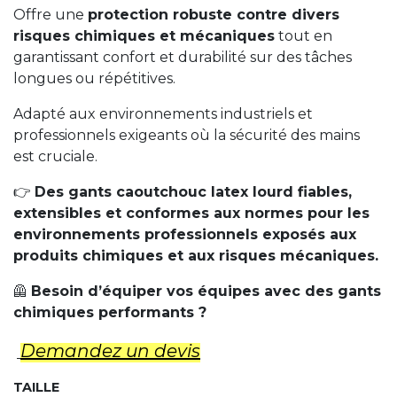
Offre une
protection robuste contre divers
risques chimiques et mécaniques
tout en
garantissant confort et durabilité sur des tâches
longues ou répétitives.
Adapté aux environnements industriels et
professionnels exigeants où la sécurité des mains
est cruciale.
👉
Des gants caoutchouc latex lourd fiables,
extensibles et conformes aux normes pour les
environnements professionnels exposés aux
produits chimiques et aux risques mécaniques.
🦺
Besoin d’équiper vos équipes avec des gants
chimiques performants ?
Demandez un d​evis
TAILLE