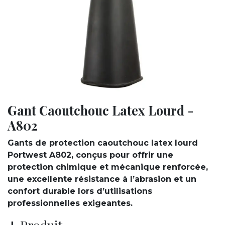
Gant Caoutchouc Latex Lourd -
A802
Gants de protection caoutchouc latex lourd
Portwest A802, conçus pour offrir une
protection chimique et mécanique renforcée,
une excellente résistance à l’abrasion et un
confort durable lors d’utilisations
professionnelles exigeantes.
➕ Produit