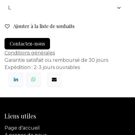
Ajouter à la liste de souhaits
Contactez-nous
Conditions générales
Garantie satisfait ou remboursé de 30 jours
Expédition : 2-3 jours ouvrables
Liens utiles
Page d'accueil