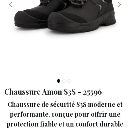
Chaussure Amon S3S - 25596
Chaussure de sécurité S3S moderne et
performante, conçue pour offrir une
protection fiable et un confort durable