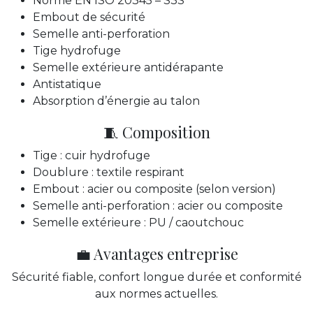
Norme EN ISO 20345 – S3S
Embout de sécurité
Semelle anti-perforation
Tige hydrofuge
Semelle extérieure antidérapante
Antistatique
Absorption d’énergie au talon
🧵 Composition
Tige : cuir hydrofuge
Doublure : textile respirant
Embout : acier ou composite (selon version)
Semelle anti-perforation : acier ou composite
Semelle extérieure : PU / caoutchouc
💼 Avantages entreprise
Sécurité fiable, confort longue durée et conformité
aux normes actuelles.