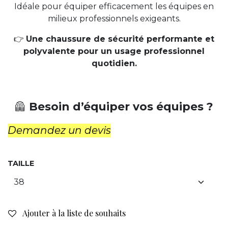
Idéale pour équiper efficacement les équipes en
milieux professionnels exigeants.
👉
Une chaussure de sécurité performante et
polyvalente pour un usage professionnel
quotidien.
🦺
Besoin d’équiper vos équipes ?
Demandez un devis
TAILLE
Ajouter à la liste de souhaits