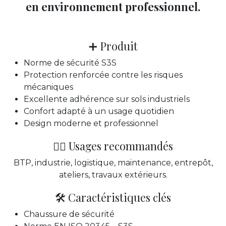
en environnement professionnel.
➕ Produit
Norme de sécurité S3S
Protection renforcée contre les risques
mécaniques
Excellente adhérence sur sols industriels
Confort adapté à un usage quotidien
Design moderne et professionnel
👷‍♂️ Usages recommandés
BTP, industrie, logistique, maintenance, entrepôt,
ateliers, travaux extérieurs.
🛠️ Caractéristiques clés
Chaussure de sécurité