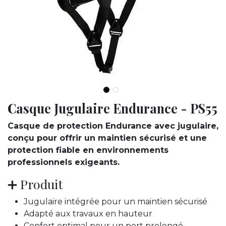
Casque Jugulaire Endurance - PS55
Casque de protection Endurance avec jugulaire,
conçu pour offrir un maintien sécurisé et une
protection fiable en environnements
professionnels exigeants.
➕ Produit
Jugulaire intégrée pour un maintien sécurisé
Adapté aux travaux en hauteur
Confort optimal pour un port prolongé