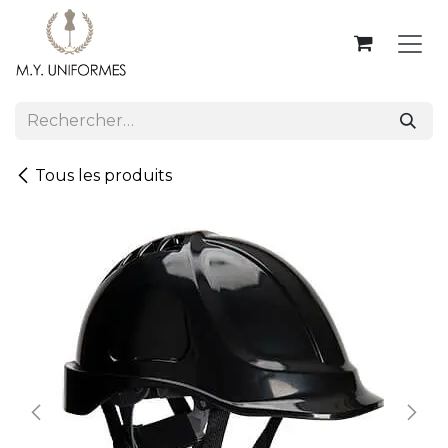
Se rendre au contenu
Tous les produits