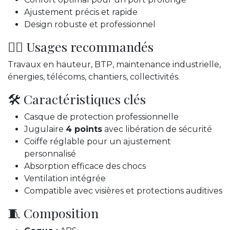
Ajustement précis et rapide
Design robuste et professionnel
👷‍♂️ Usages recommandés
Travaux en hauteur, BTP, maintenance industrielle,
énergies, télécoms, chantiers, collectivités.
🛠️ Caractéristiques clés
Casque de protection professionnelle
Jugulaire
4 points
avec libération de sécurité
Coiffe réglable pour un ajustement
personnalisé
Absorption efficace des chocs
Ventilation intégrée
Compatible avec visières et protections auditives
🧵 Composition