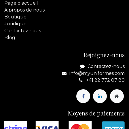
Page d'accueil
A propos de nous
Boutique
Juridique
Contactez
nous
Blog
Rejoignez-nous
Contactez-nous
info@myuniformes.com
+41 22 772 07 80
Moyens de paiements