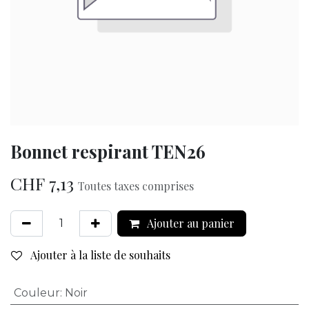
Bonnet respirant TEN26
CHF
7,13
Toutes taxes comprises
Ajouter au panier
Ajouter à la liste de souhaits
Couleur
:
Noir